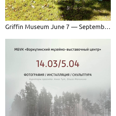
Griffin Museum June 7 — September 15, 2024