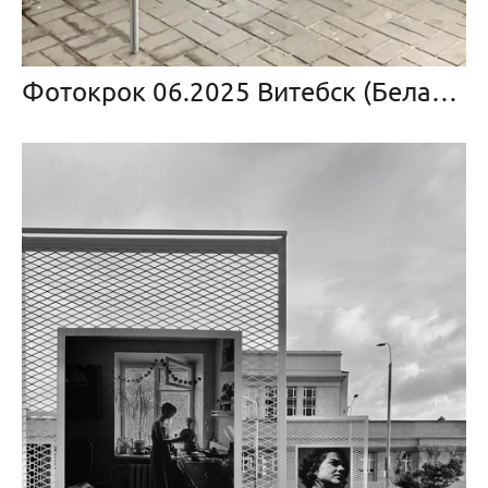
Фотокрок 06.2025 Витебск (Беларусь)