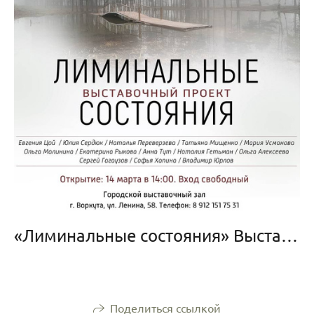
«Лиминальные состояния» Выставочный зал Воркутинского краеведческого музея
Поделиться ссылкой