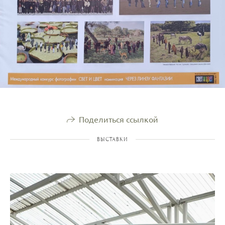
Поделиться ссылкой
ВЫСТАВКИ