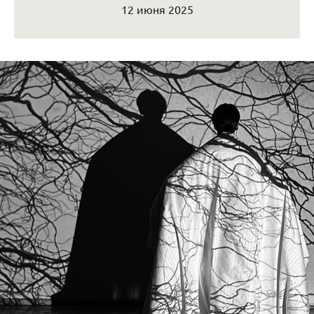
12 июня 2025