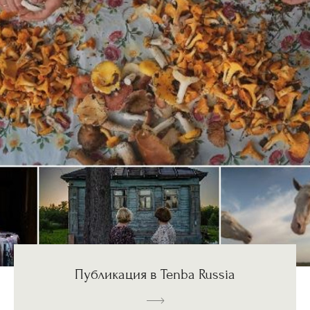
Публикация в Tenba Russia