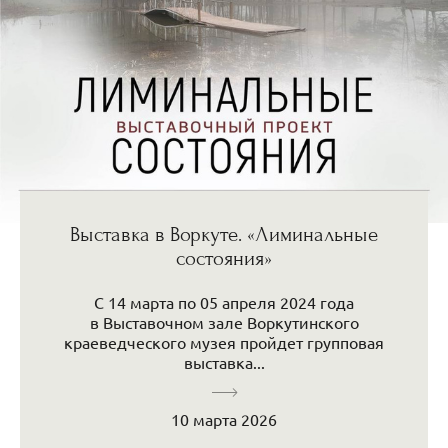
Выставка в Воркуте. «Лиминальные
состояния»
С 14 марта по 05 апреля 2024 года
в Выставочном зале Воркутинского
краеведческого музея пройдет групповая
выставка...
10 марта 2026