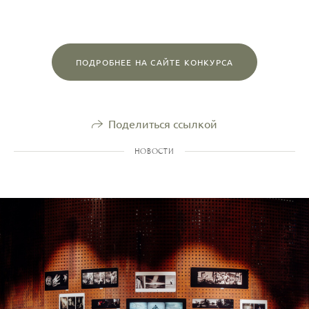
ПОДРОБНЕЕ НА САЙТЕ КОНКУРСА
Поделиться ссылкой
НОВОСТИ