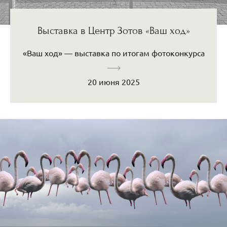
Выставка в Центр Зотов «Ваш ход»
«Ваш ход» — выставка по итогам фотоконкурса
20 июня 2025