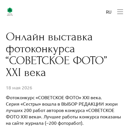
RU
Онлайн выставка
фотоконкурса
“СОВЕТСКОЕ ФОТО”
XXI века
18 мая 2026
Фотоконкурс «СОВЕТСКОЕ ФОТО» XXI века.
Серия «Сестры» вошла в ВЫБОР РЕДАКЦИИ жюри
лучших 200 работ авторов конкурса «СОВЕТСКОЕ
ФОТО XXI века». Лучшие работы конкурса показаны
на сайте журнала (~200 фоторабот).