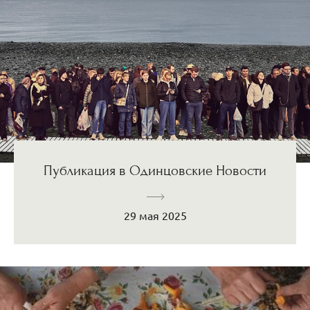
Публикация в Одинцовские Новости
29 мая 2025