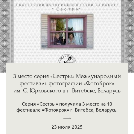
3 место серия «Сестры» Международный
фестиваль фотографии «ФотоКрок»
им. С. Юрковского в г. Витебске, Беларусь
Серия «Сестры» получила 3 место на 10
фестивале «Фотокрок» г. Витебск, Беларусь.
23 июля 2025