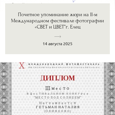
Почетное упоминание жюри на II-м
Международном фестивале фотографии
«СВЕТ и ЦВЕТ”г. Елец
14 августа 2025