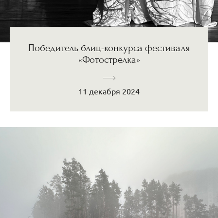
Победитель блиц-конкурса фестиваля
«Фотострелка»
11 декабря 2024