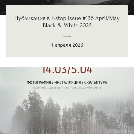
Публикация в F-stop Issue #136 April/May
Black & White 2026
1 апреля 2026