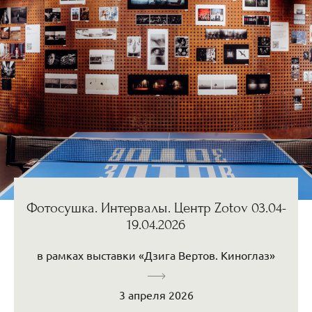
Фотосушка. Интервалы. Центр Zotov 03.04-
19.04.2026
в рамках выставки «Дзига Вертов. Киноглаз»
3 апреля 2026