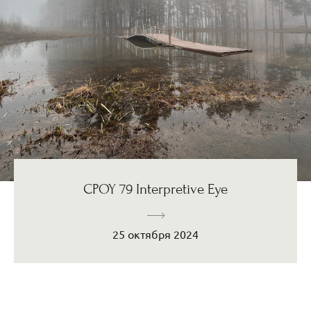
CPOY 79 Interpretive Eye
25 октября 2024