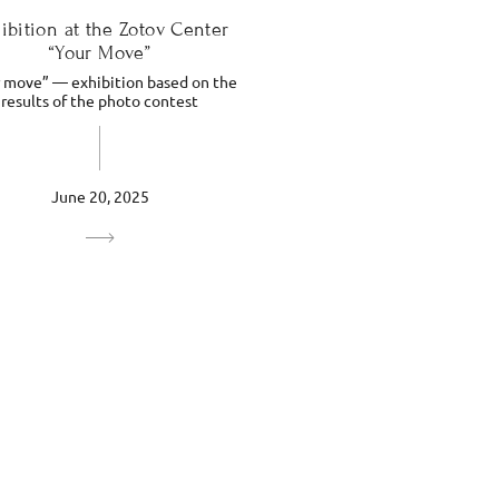
ibition at the Zotov Center
“Your Move”
 move” — exhibition based on the
results of the photo contest
June 20, 2025