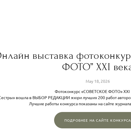
нлайн выставка фотоконку
ФОТО” XXI век
May 18, 2026
Фотоконкурс «СОВЕТСКОЕ ФОТО» XXI 
Сестры» вошла в ВЫБОР РЕДАКЦИИ жюри лучших 200 работ авторо
Лучшие работы конкурса показаны на сайте журнала
ПОДРОБНЕЕ НА САЙТЕ КОНКУРС