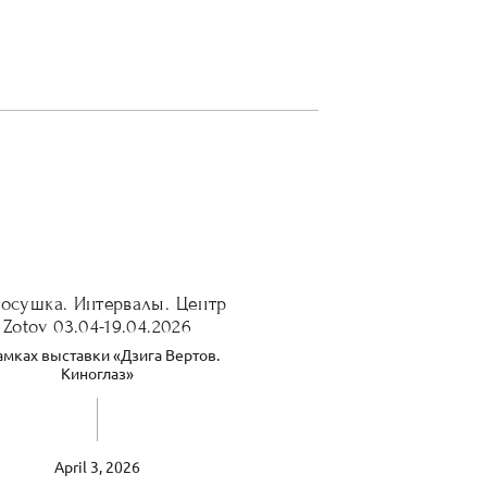
осушка. Интервалы. Центр
Zotov 03.04-19.04.2026
амках выставки «Дзига Вертов.
Киноглаз»
April 3, 2026